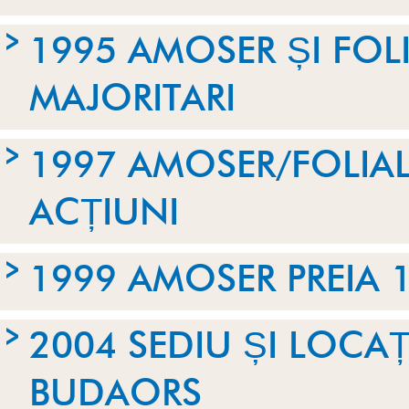
1995 AMOSER ȘI FOL
MAJORITARI
1997 AMOSER/FOLIAL
ACȚIUNI
1999 AMOSER PREIA 
2004 SEDIU ȘI LOCA
BUDAORS