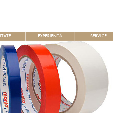
ITATE
EXPERIENȚĂ
SERVICE