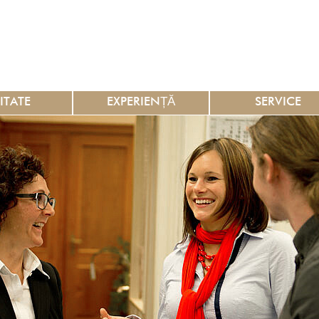
ITATE
EXPERIENȚĂ
SERVICE