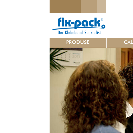
PRODUSE
CAL