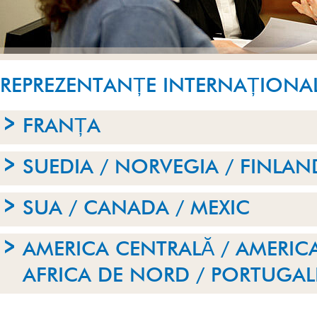
REPREZENTANȚE INTERNAȚIONA
FRANȚA
SUEDIA / NORVEGIA / FINLAN
SUA / CANADA / MEXIC
AMERICA CENTRALĂ / AMERICA
AFRICA DE NORD / PORTUGAL