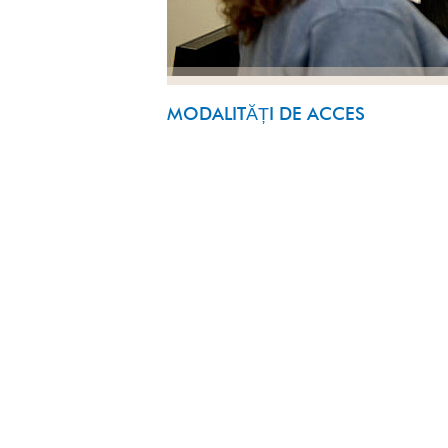
MODALITĂȚI DE ACCES