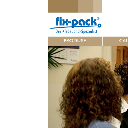
PRODUSE
CAL