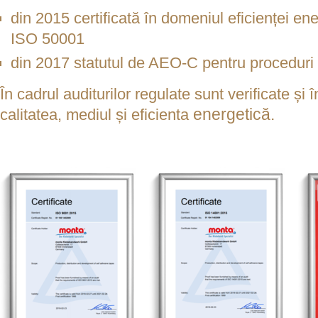
din 2015 certificată în domeniul eficienței 
ISO 50001
din 2017 statutul de AEO-C pentru proceduri 
În cadrul auditurilor regulate sunt verificate și 
energetică.
calitatea, mediul și eficienta