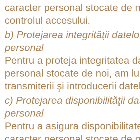
caracter personal stocate de no
controlul accesului.
b) Protejarea integrităţii dat
personal
Pentru a proteja integritatea 
personal stocate de noi, am lua
transmiterii şi introducerii date
c) Protejarea disponibilităţii
personal
Pentru a asigura disponibilit
caracter personal stocate de no