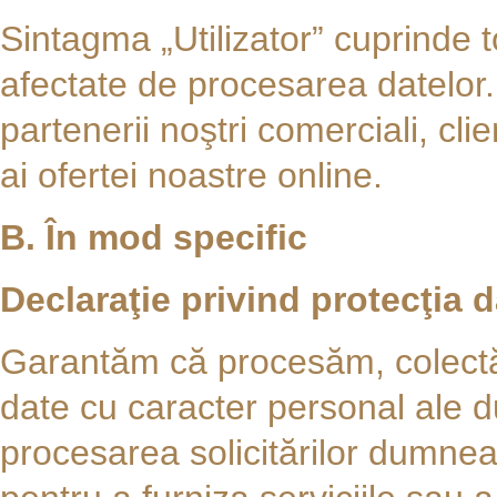
Sintagma „Utilizator” cuprinde 
afectate de procesarea datelor
partenerii noştri comerciali, clienţi
ai ofertei noastre online.
B. În mod specific
Declaraţie privind protecţia d
Garantăm că procesăm, colectă
date cu caracter personal ale
procesarea solicitărilor dumnea