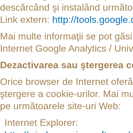
descărcând şi instalând următor
Link extern:
http://tools.googl
Mai multe informaţii se pot găsi
Internet Google Analytics / Univ
Dezactivarea sau ştergerea c
Orice browser de Internet oferă p
ştergere a cookie-urilor. Mai mu
pe următoarele site-uri Web:
Internet Explorer: