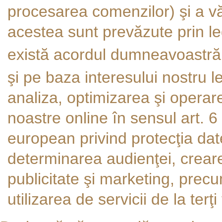
procesarea comenzilor) şi a vă
acestea sunt prevăzute prin le
există acordul dumneavoastră
şi pe baza interesului nostru l
analiza, optimizarea şi operar
noastre online în sensul art. 6 
european privind protecţia dat
determinarea audienţei, creare
publicitate şi marketing, prec
utilizarea de servicii de la terţi 