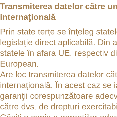
Transmiterea datelor către un
internaţională
Prin state terţe se înţeleg stat
legislaţie direct aplicabilă. Din
statele în afara UE, respectiv 
European.
Are loc transmiterea datelor căt
internaţională. În acest caz se
garanţii corespunzătoare adecv
către dvs. de drepturi exercitabil