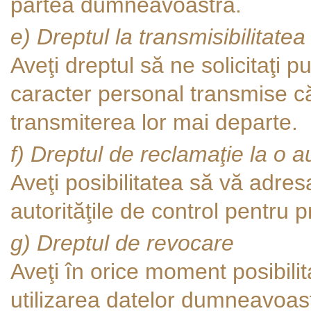
partea dumneavoastră.
e) Dreptul la transmisibilitatea
Aveţi dreptul să ne solicitaţi p
caracter personal transmise că
transmiterea lor mai departe.
f) Dreptul de reclamaţie la o a
Aveţi posibilitatea să vă adres
autorităţile de control pentru p
g) Dreptul de revocare
Aveţi în orice moment posibilit
utilizarea datelor dumneavoast