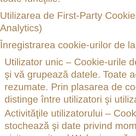
Utilizarea de First-Party Cooki
Analytics)
Înregistrarea cookie-urilor de l
Utilizator unic – Cookie-urile 
şi vă grupează datele. Toate act
rezumate. Prin plasarea de coo
distinge între utilizatori şi utiliz
Activităţile utilizatorului – Co
stochează şi date privind mome