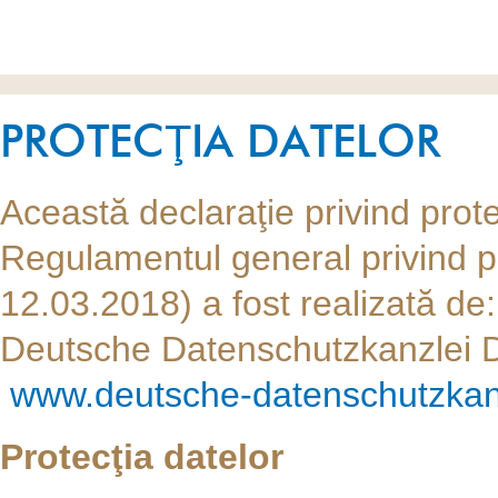
PROTECŢIA DATELOR
Această declaraţie privind prote
Regulamentul general privind p
12.03.2018) a fost realizată de:
Deutsche Datenschutzkanzlei 
www.deutsche-datenschutzkan
Protecţia datelor