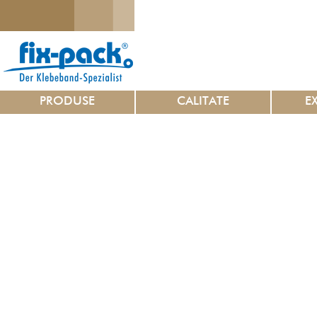
PRODUSE
CALITATE
E