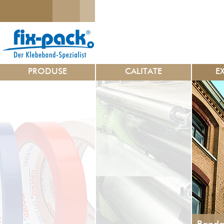
PRODUSE
CALITATE
E