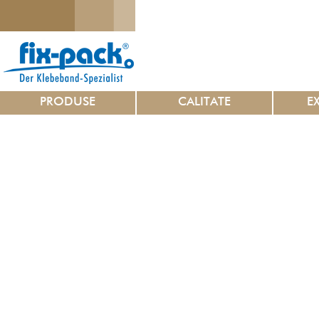
PRODUSE
CALITATE
E