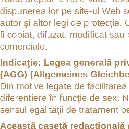
dispunerea lor pe site-ul Web s
autor şi altor legi de protecţie
fi copiat, difuzat, modificat sau 
comerciale.
Indicaţie: Legea generală pri
(AGG) (Allgemeines Gleichb
Din motive legate de facilitarea l
diferenţiere în funcţie de sex. N
sensul egalităţii de tratament 
Această casetă redacţională a