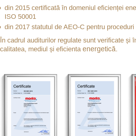
din 2015 certificată în domeniul eficienței 
ISO 50001
din 2017 statutul de AEO-C pentru proceduri 
În cadrul auditurilor regulate sunt verificate și 
energetică.
calitatea, mediul și eficienta